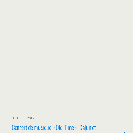
3 JUILLET 2012
Concert de musique « Old Time », Cajun et