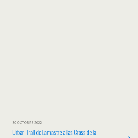
30 OCTOBRE 2022
Urban Trail de Lamastre alias Cross de la