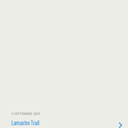
5 SEPTEMBRE 2023
Lamastre Trail