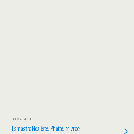
30 MAI 2010
Lamastre Nozières Photos en vrac