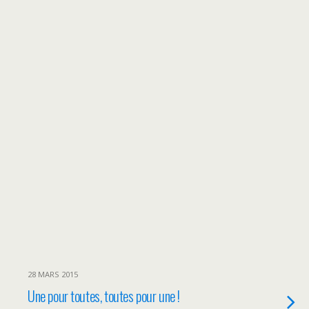
28 MARS 2015
Une pour toutes, toutes pour une !