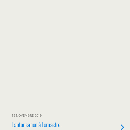
12 NOVEMBRE 2019
L’autorisation à Lamastre.