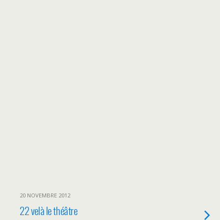
20 NOVEMBRE 2012
22 velà le théâtre