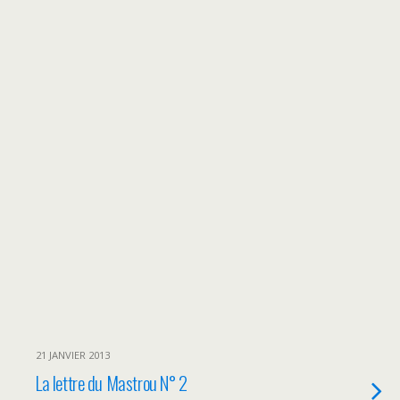
21 JANVIER 2013
La lettre du Mastrou N° 2