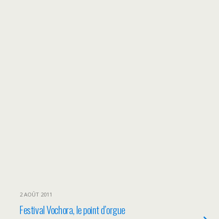
2 AOÛT 2011
Festival Vochora, le point d’orgue