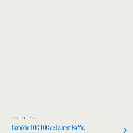
12 JUILLET 2023
Comédie TOC TOC de Laurent Baffie.