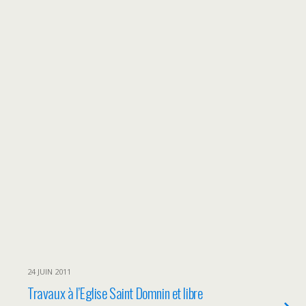
24 JUIN 2011
Travaux à l’Eglise Saint Domnin et libre