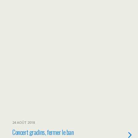
24 AOÛT 2018
Concert gradins, fermer le ban