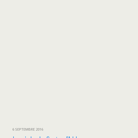
6 SEPTEMBRE 2016