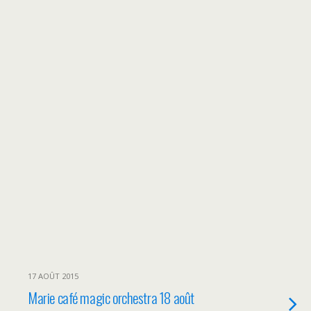
17 AOÛT 2015
Marie café magic orchestra 18 août