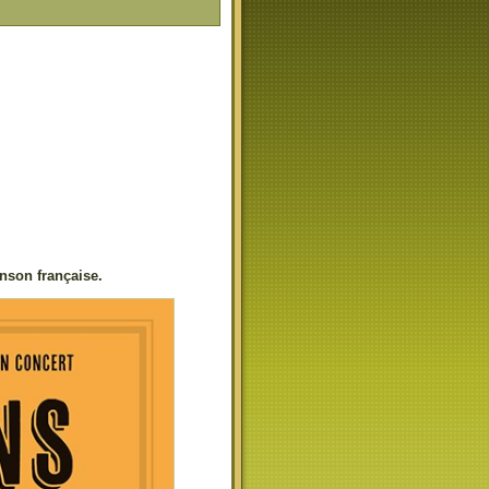
nson française.