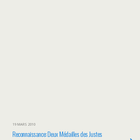
19 MARS 2010
Reconnaissance: Deux Médailles des Justes