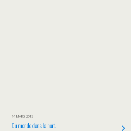
14 MARS 2015
Du monde dans la nuit.