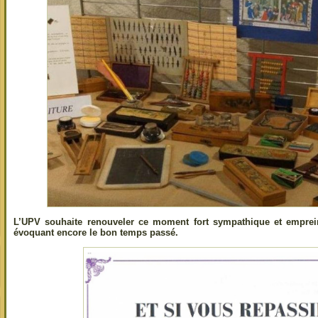
L’UPV souhaite renouveler ce moment fort sympathique et emprein
évoquant encore le bon temps passé.