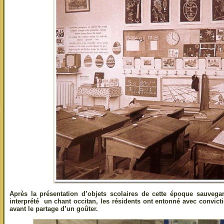
Après la présentation d’objets scolaires de cette époque sauvega
interprété un chant occitan, les résidents ont entonné avec convic
avant le partage d’un goûter.