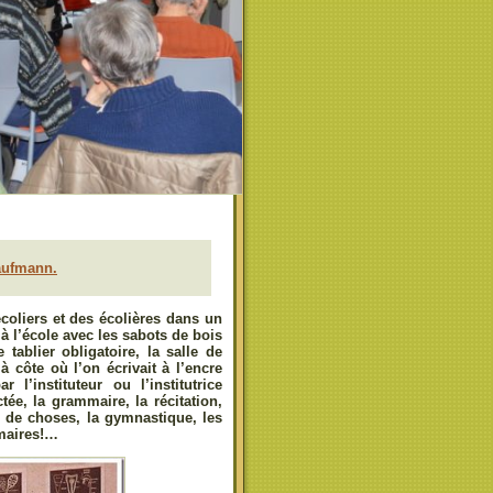
aufmann.
 écoliers et des écolières dans un
à l’école avec les sabots de bois
 tablier obligatoire, la salle de
à côte où l’on écrivait à l’encre
l’instituteur ou l’institutrice
tée, la grammaire, la récitation,
ns de choses, la gymnastique, les
imaires!…