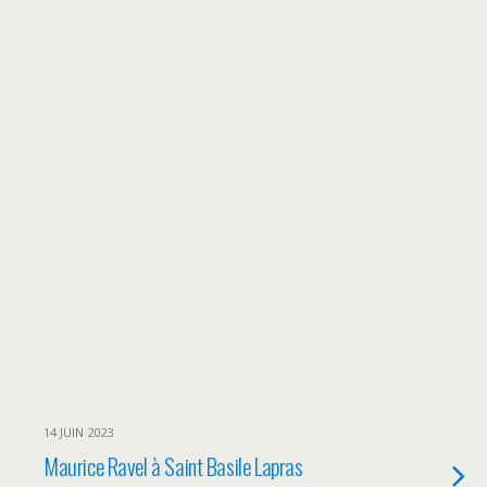
14 JUIN 2023
Maurice Ravel à Saint Basile Lapras