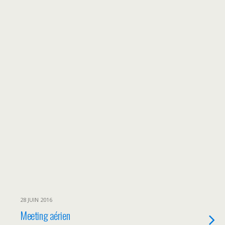
28 JUIN 2016
Meeting aérien