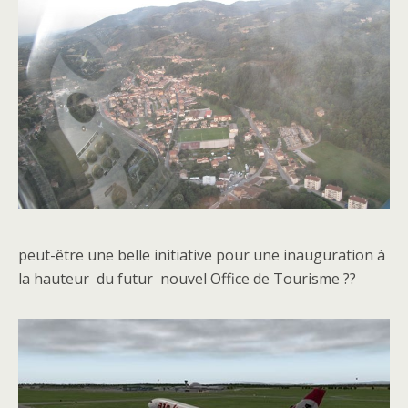
peut-être une belle initiative pour une inauguration à
la hauteur du futur nouvel Office de Tourisme ??