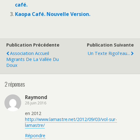
café.
Kaopa Café. Nouvelle Version.
Publication Précédente
Publication Suivante
Association Accueil
Un Texte Rigol'eau...
Migrants De La Vallée Du
Doux
2 réponses
Raymond
28 juin 2016
en 2012
http://www.lamastre.net/2012/09/03/vol-sur-
lamastre/
Répondre