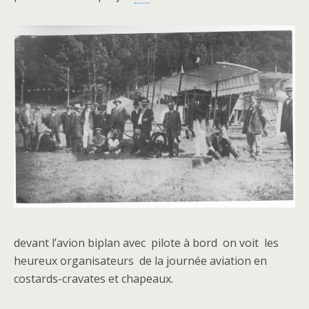
devant l’avion biplan avec pilote à bord on voit les
heureux organisateurs de la journée aviation en
costards-cravates et chapeaux.