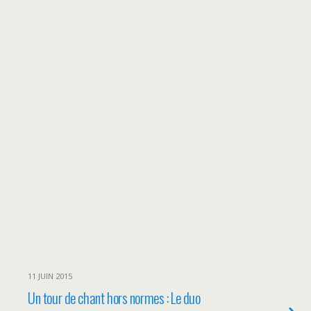
11 JUIN 2015
Un tour de chant hors normes : Le duo