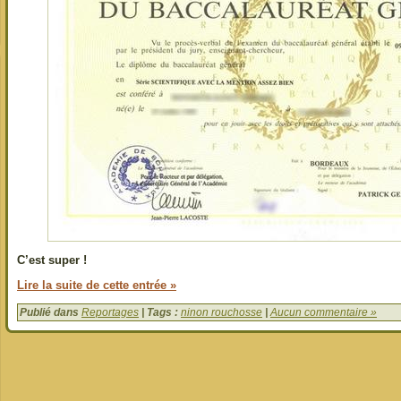
C’est super !
Lire la suite de cette entrée »
Publié dans
Reportages
| Tags :
ninon rouchosse
|
Aucun commentaire »