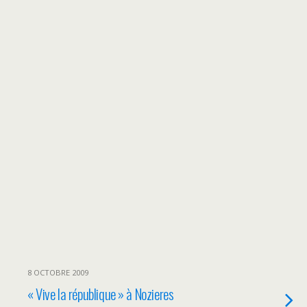
8 OCTOBRE 2009
« Vive la république » à Nozieres