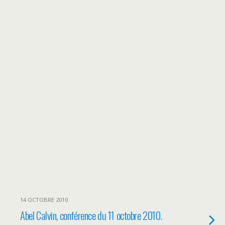
14 OCTOBRE 2010
Abel Calvin, conférence du 11 octobre 2010.