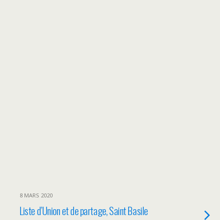
8 MARS 2020
Liste d’Union et de partage, Saint Basile