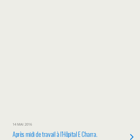
14 MAI 2016
Après midi de travail à l’Hôpital E Charra.