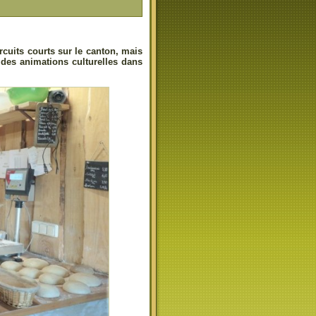
cuits courts sur le canton, mais
 des animations culturelles dans