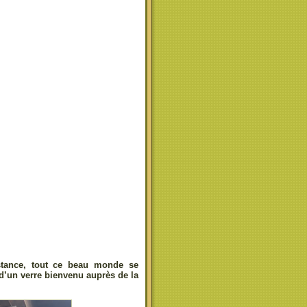
istance, tout ce beau monde se
 d’un verre bienvenu auprès de la