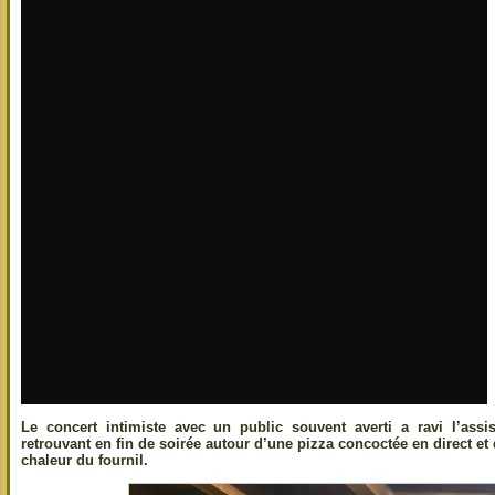
Le concert intimiste avec un public souvent averti a ravi l’ass
retrouvant en fin de soirée autour d’une pizza concoctée en direct et
chaleur du fournil.