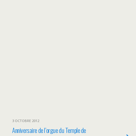
3 OCTOBRE 2012
Anniversaire de l’orgue du Temple de