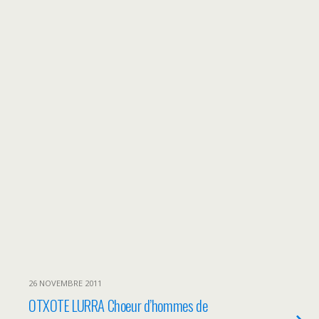
26 NOVEMBRE 2011
OTXOTE LURRA Choeur d’hommes de