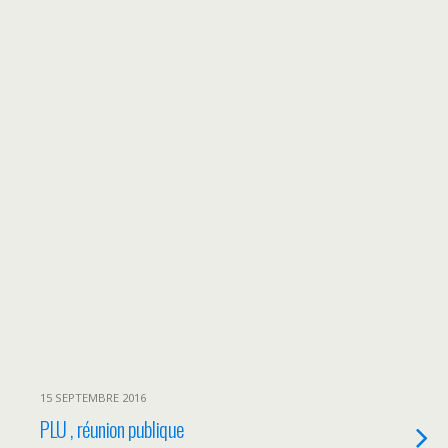
15 SEPTEMBRE 2016
PLU , réunion publique