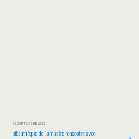
29 SEPTEMBRE 2023
bibliothèque de Lamastre rencontre avec