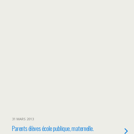
31 MARS 2013
Parents élèves école publique, maternelle.