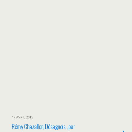
17 AVRIL 2015
Rémy Chazallon, Désagnois , par