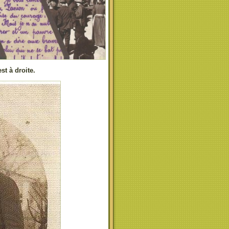
st à droite.