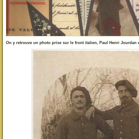
On y retrouve un photo prise sur le front italien, Paul Henri Jourdan e