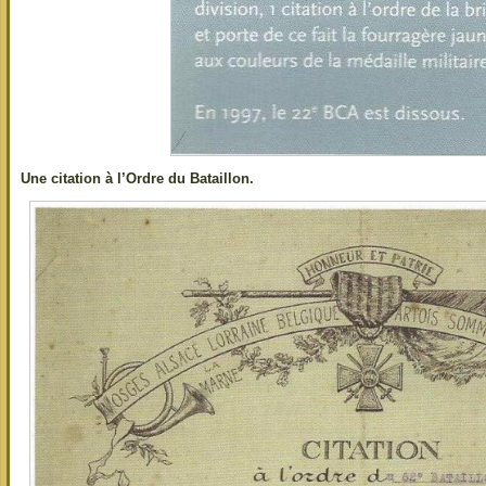
Une citation à l’Ordre du Bataillon.