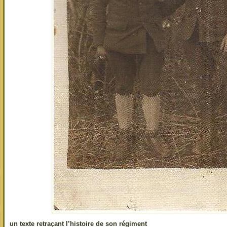
un texte retraçant l’histoire de son régiment