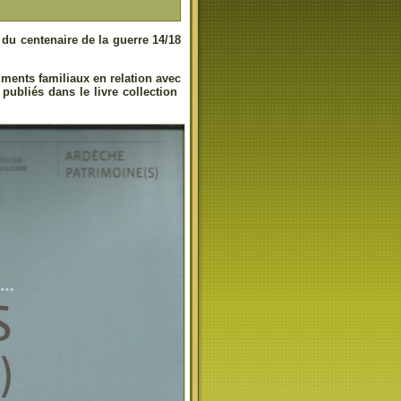
 du centenaire de la guerre 14/18
ments familiaux en relation avec
publiés dans le livre collection