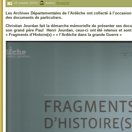
23 octobre 2014 |
Auteur:
Raymond
Les Archives Départementales de l’Ardèche ont collecté à l’occasion
des documents de particuliers.
Christian Jourdan fait la démarche mémorielle de présenter ses docu
son grand père Paul Henri Jourdan, ceux-ci ont été retenus et sont 
« Fragments d’Histoire(s) » « l’Ardèche dans la grande Guerre »