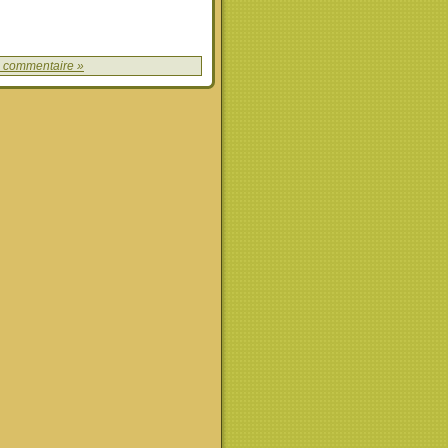
 commentaire »