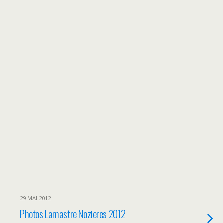
29 MAI 2012
Photos Lamastre Nozieres 2012