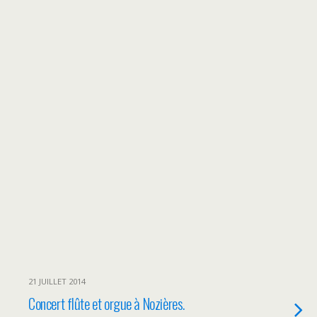
21 JUILLET 2014
Concert flûte et orgue à Nozières.