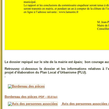
Le dossier repiqué sur le site de la mairie est épais; bon courage aux
Retrouvez ci-dessous le dossier et les informations relatives à l
projet d’élaboration du Plan Local d’Urbanisme (PLU).
.
Bordereau des pièces
(PDF – 83.8 ko)
Avis des personnes associées