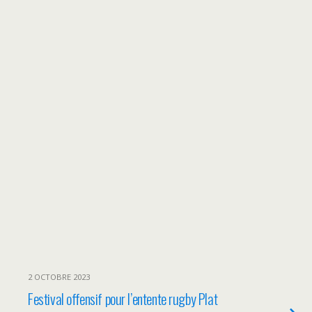
2 OCTOBRE 2023
Festival offensif pour l’entente rugby Plat