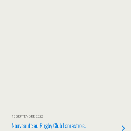
16 SEPTEMBRE 2022
Nouveauté au Rugby Club Lamastrois.