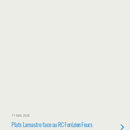
17 MAI 2026
Plats Lamastre face au RC Forézien Feurs