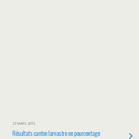
23 MARS 2015
Résultats canton lamastre en pourcentage