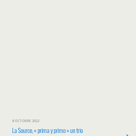
8 OCTOBRE 2022
La Source, « prima y primo » un trio