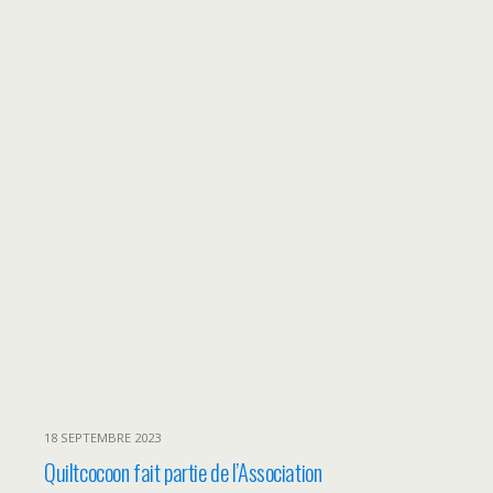
18 SEPTEMBRE 2023
Quiltcocoon fait partie de l’Association