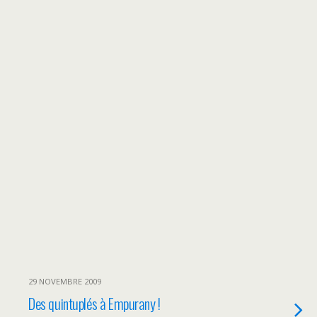
29 NOVEMBRE 2009
Des quintuplés à Empurany !