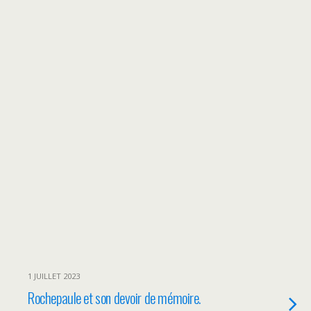
1 JUILLET 2023
Rochepaule et son devoir de mémoire.