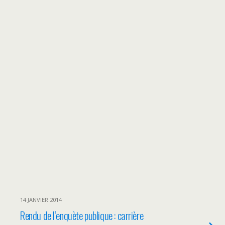
14 JANVIER 2014
Rendu de l’enquète publique : carrière