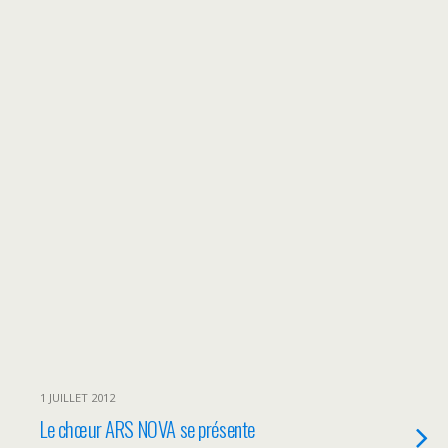
1 JUILLET 2012
Le chœur ARS NOVA se présente