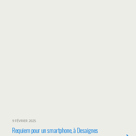
9 FÉVRIER 2025
Requiem pour un smartphone, à Desaignes